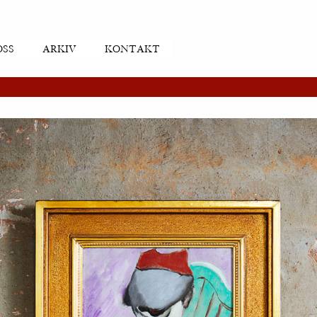
OSS
ARKIV
KONTAKT