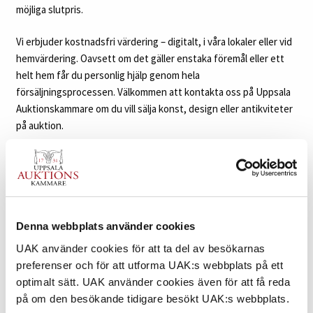
möjliga slutpris.
Vi erbjuder kostnadsfri värdering – digitalt, i våra lokaler eller vid
hemvärdering. Oavsett om det gäller enstaka föremål eller ett
helt hem får du personlig hjälp genom hela
försäljningsprocessen. Välkommen att kontakta oss på Uppsala
Auktionskammare om du vill sälja konst, design eller antikviteter
på auktion.
Denna webbplats använder cookies
UAK använder cookies för att ta del av besökarnas
preferenser och för att utforma UAK:s webbplats på ett
optimalt sätt. UAK använder cookies även för att få reda
på om den besökande tidigare besökt UAK:s webbplats.