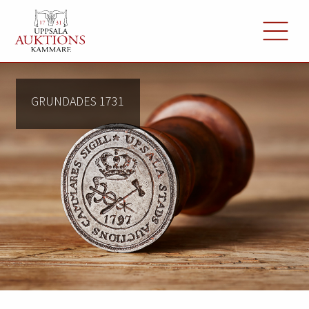
GRUNDADES 1731