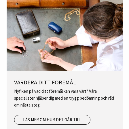
VÄRDERA DITT FÖREMÅL
Nyfiken på vad ditt föremål kan vara värt? Våra
specialister hjälper dig med en trygg bedömning och råd
om nästa steg.
LÄS MER OM HUR DET GÅR TILL