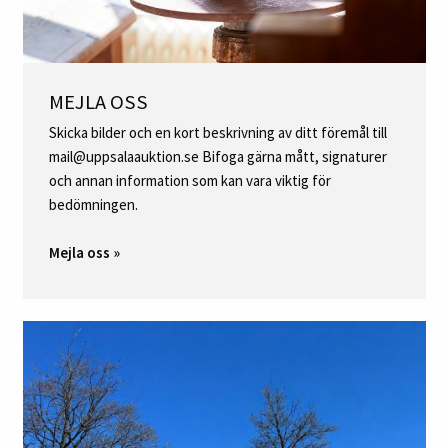
MEJLA OSS
Skicka bilder och en kort beskrivning av ditt föremål till
mail@uppsalaauktion.se Bifoga gärna mått, signaturer
och annan information som kan vara viktig för
bedömningen.
Mejla oss »