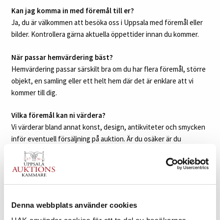
Kan jag komma in med föremål till er?
Ja, du är välkommen att besöka oss i Uppsala med föremål eller
bilder. Kontrollera gärna aktuella öppettider innan du kommer.
När passar hemvärdering bäst?
Hemvärdering passar särskilt bra om du har flera föremål, större
objekt, en samling eller ett helt hem där det är enklare att vi
kommer till dig.
Vilka föremål kan ni värdera?
Vi värderar bland annat konst, design, antikviteter och smycken
inför eventuell försäljning på auktion. Är du osäker är du
välkommen att kontakta oss.
VÄRDERA FÖREMÅL
Denna webbplats använder cookies