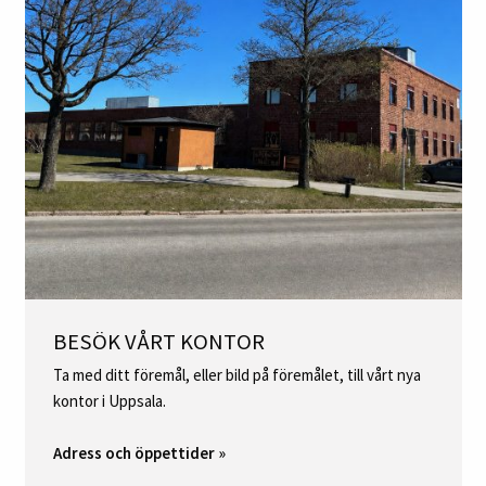
BESÖK VÅRT KONTOR
Ta med ditt föremål, eller bild på föremålet, till vårt nya
kontor i Uppsala.
Adress och öppettider »