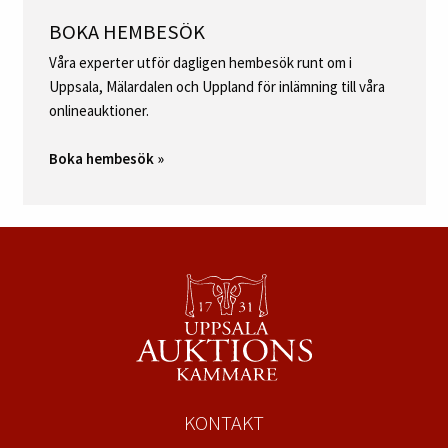
BOKA HEMBESÖK
Våra experter utför dagligen hembesök runt om i
Uppsala, Mälardalen och Uppland för inlämning till våra
onlineauktioner.
Boka hembesök »
KONTAKT