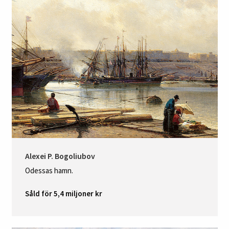
Alexei P. Bogoliubov
Odessas hamn.
Såld för 5,4 miljoner kr