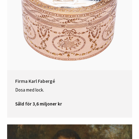
Firma Karl Fabergé
Dosa med lock.
Såld för 3,6 miljoner kr