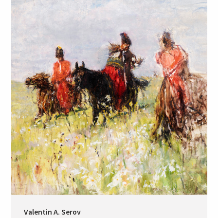
Valentin A. Serov