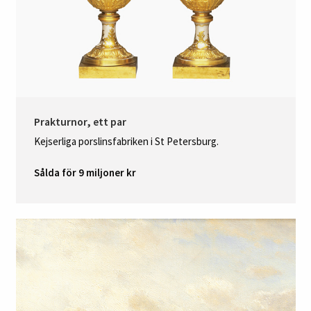
Prakturnor, ett par
Kejserliga porslinsfabriken i St Petersburg.
Sålda för 9 miljoner kr