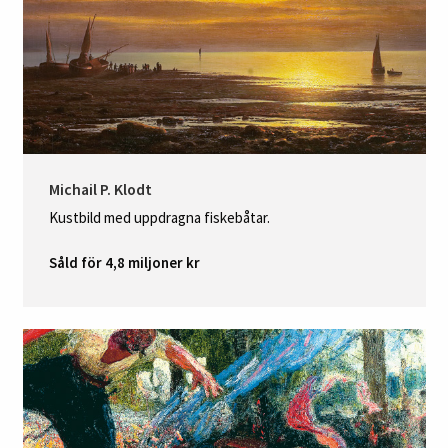
Michail P. Klodt
Kustbild med uppdragna fiskebåtar.
Såld för 4,8 miljoner kr