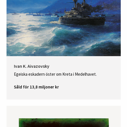
Ivan K. Aivazovsky
Egeiska eskadern öster om Kreta i Medelhavet.
Såld för 13,8 miljoner kr