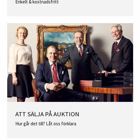
Enkelt & kostnadsfritt
ATT SÄLJA PÅ AUKTION
Hur går det till? Låt oss förklara