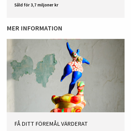
Såld för 3,7 miljoner kr
MER INFORMATION
FÅ DITT FÖREMÅL VÄRDERAT