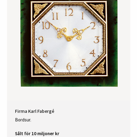
Firma Karl Fabergé
Bordsur.
Sålt för 10 miljoner kr