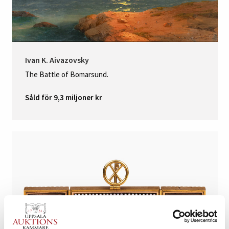
Ivan K. Aivazovsky
The Battle of Bomarsund.
Såld för 9,3 miljoner kr