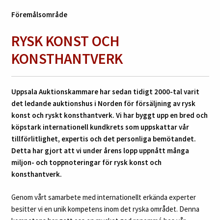
Föremålsområde
RYSK KONST OCH
KONSTHANTVERK
Uppsala Auktionskammare har sedan tidigt 2000-tal varit
det ledande auktionshus i Norden för försäljning av rysk
konst och ryskt konsthantverk. Vi har byggt upp en bred och
köpstark internationell kundkrets som uppskattar vår
tillförlitlighet, expertis och det personliga bemötandet.
Detta har gjort att vi under årens lopp uppnått många
miljon- och toppnoteringar för rysk konst och
konsthantverk.
Genom vårt samarbete med internationellt erkända experter
besitter vi en unik kompetens inom det ryska området. Denna