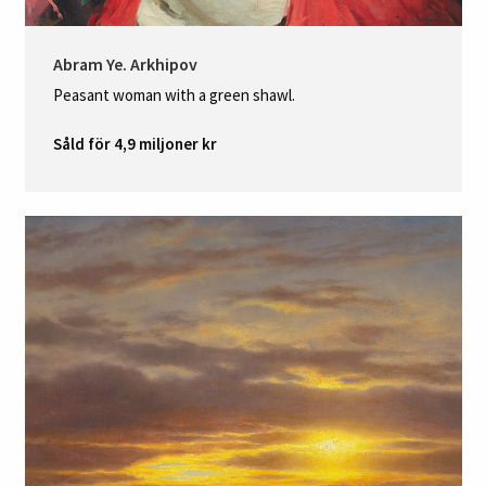
Abram Ye. Arkhipov
Peasant woman with a green shawl.
Såld för 4,9 miljoner kr