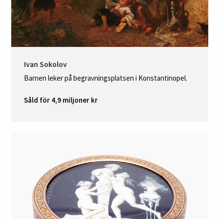
Ivan Sokolov
Barnen leker på begravningsplatsen i Konstantinopel.
Såld för 4,9 miljoner kr