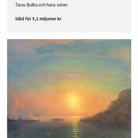
Taras Bulba och hans söner
Såld för 5,1 miljoner kr