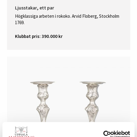
Ljusstakar, ett par
Högklassiga arbeten i rokoko. Arvid Floberg, Stockholm
1769.
Klubbat pris: 390.000 kr