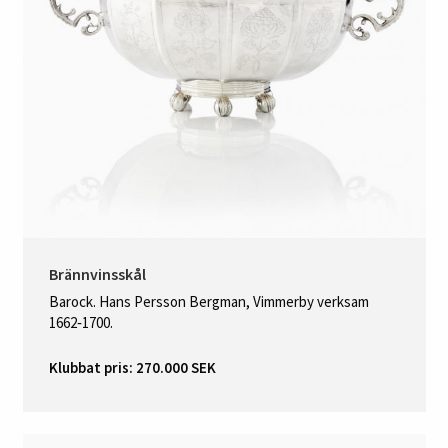
Brännvinsskål
Barock. Hans Persson Bergman, Vimmerby verksam
1662‑1700.
Klubbat pris: 270.000 SEK