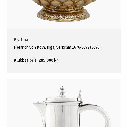
Bratina
Heinrich von Köln, Riga, verksam 1676-1692 (1696).
Klubbat pris: 285.000 kr