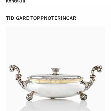
Kontakta
TIDIGARE TOPPNOTERINGAR