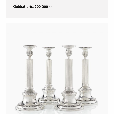
Klubbat pris: 700.000 kr