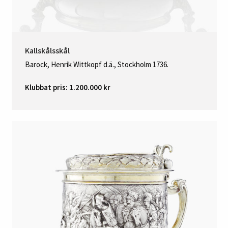
Kallskålsskål
Barock, Henrik Wittkopf d.ä., Stockholm 1736.
Klubbat pris: 1.200.000 kr