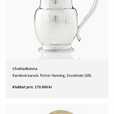
Chokladkanna
Karolinsk barock. Petter Henning, Stockholm 1691.
Klubbat pris: 270.000 kr