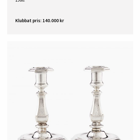
Klubbat pris: 140.000 kr