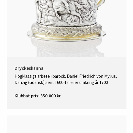
Dryckeskanna
Högklassigt arbete i barock. Daniel Friedrich von Mylius,
Danzig (Gdansk) sent 1600-tal eller omkring år 1700.
Klubbat pris: 350.000 kr