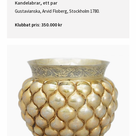
Kandelabrar, ett par
Gustavianska, Arvid Floberg, Stockholm 1780.
Klubbat pris: 350.000 kr