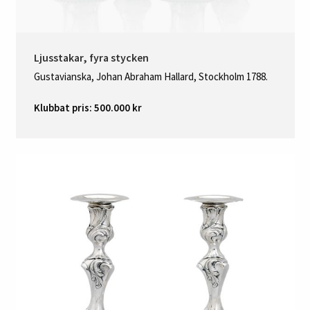
Ljusstakar, fyra stycken
Gustavianska, Johan Abraham Hallard, Stockholm 1788.
Klubbat pris: 500.000 kr