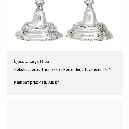
Ljusstakar, ett par
Rokoko, Jonas Thomasson Ronander, Stockholm 1764.
Klubbat pris: 410.000 kr