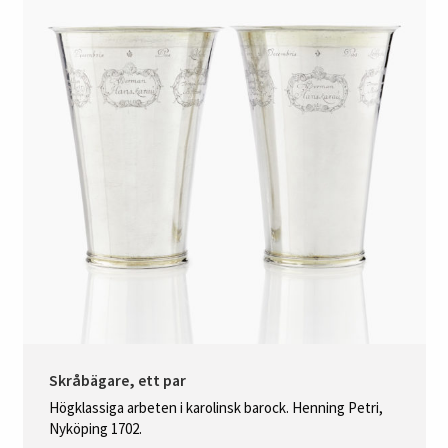
Skråbägare, ett par
Högklassiga arbeten i karolinsk barock. Henning Petri,
Nyköping 1702.