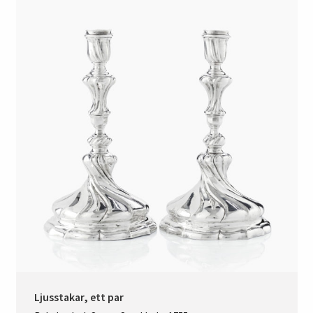
Ljusstakar, ett par