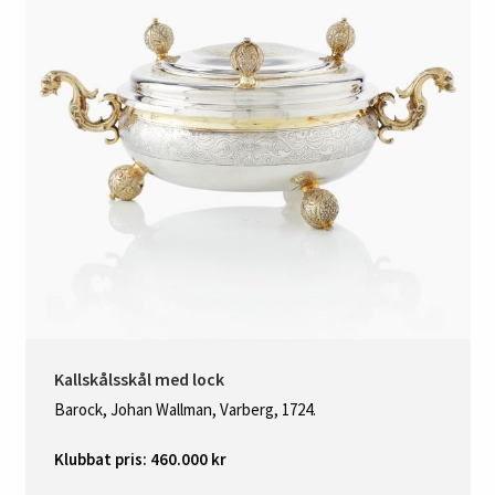
Kallskålsskål med lock
Barock, Johan Wallman, Varberg, 1724.
Klubbat pris: 460.000 kr