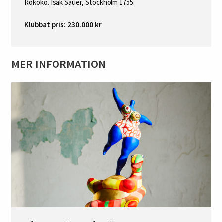
Rokoko. Isak Sauer, Stockholm 1755.
Klubbat pris: 230.000 kr
MER INFORMATION