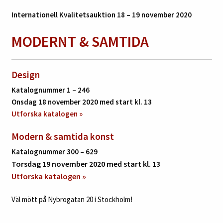
Internationell Kvalitetsauktion 18 – 19 november 2020
MODERNT
& SAMTIDA
Design
Katalognummer 1 – 246
Onsdag 18 november 2020 med start kl. 13
Utforska katalogen »
Modern & samtida konst
Katalognummer 300 – 629
Torsdag 19 november 2020 med start kl. 13
Utforska katalogen »
Väl mött på Nybrogatan 20 i Stockholm!