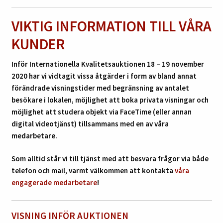
VIKTIG INFORMATION TILL VÅRA
KUNDER
Inför Internationella Kvalitetsauktionen 18 – 19 november
2020 har vi vidtagit vissa åtgärder i form av bland annat
förändrade visningstider med begränsning av antalet
besökare i lokalen, möjlighet att boka privata visningar och
möjlighet att studera objekt via FaceTime (eller annan
digital videotjänst) tillsammans med en av våra
medarbetare.
Som alltid står vi till tjänst med att besvara frågor via både
telefon och mail, varmt välkommen att kontakta
våra
engagerade medarbetare
!
VISNING INFÖR AUKTIONEN