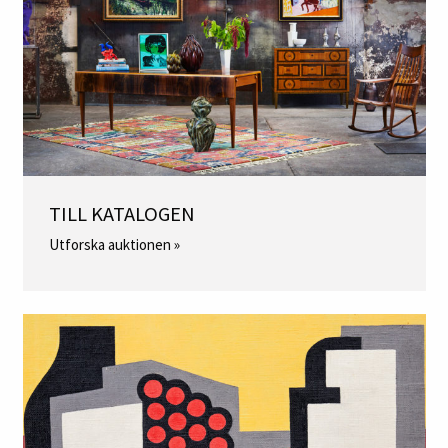
TILL KATALOGEN
Utforska auktionen »