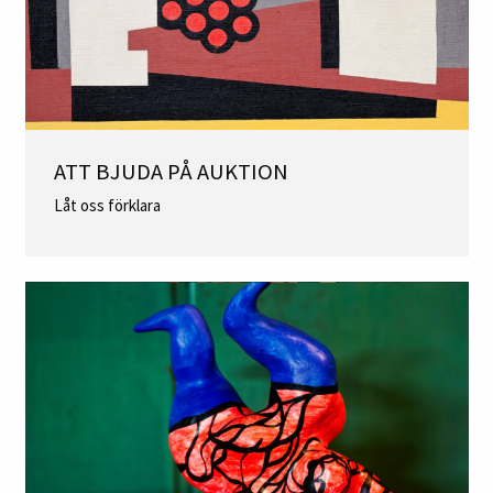
ATT BJUDA PÅ AUKTION
Låt oss förklara