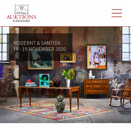
MODERNT & SAMTIDA
18 - 19 NOVEMBER 2020