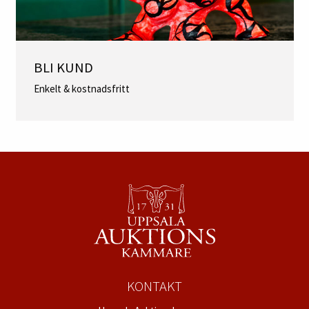
BLI KUND
Enkelt & kostnadsfritt
KONTAKT