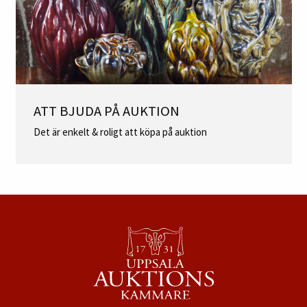
ATT BJUDA PÅ AUKTION
Det är enkelt & roligt att köpa på auktion