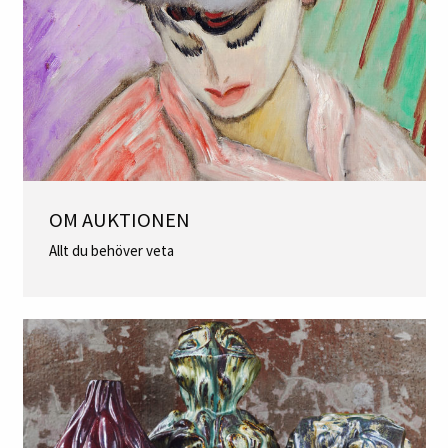
OM AUKTIONEN
Allt du behöver veta