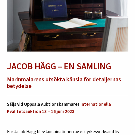
JACOB HÄGG – EN SAMLING
Marinmålarens utsökta känsla för detaljernas
betydelse
Säljs vid Uppsala Auktionskammares
Internationella
Kvalitetsauktion 13 – 16 juni 2023
För Jacob Hägg blev kombinationen av ett yrkesverksamt liv