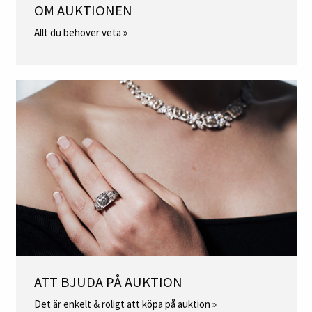
OM AUKTIONEN
Allt du behöver veta »
ATT BJUDA PÅ AUKTION
Det är enkelt & roligt att köpa på auktion »