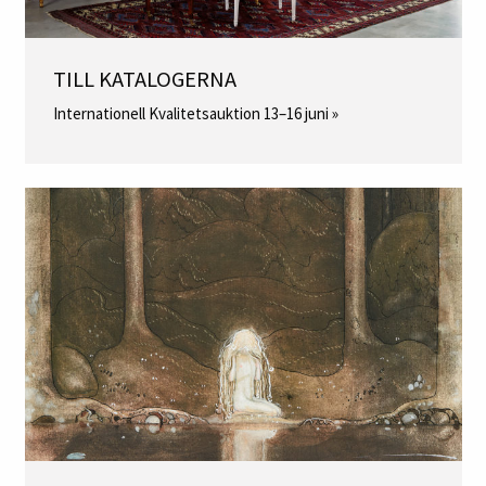
TILL KATALOGERNA
Internationell Kvalitetsauktion 13–16 juni »