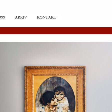
OSS
ARKIV
KONTAKT