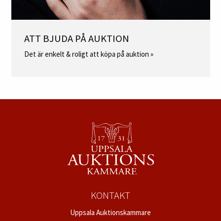
ATT BJUDA PÅ AUKTION
Det är enkelt & roligt att köpa på auktion »
KONTAKT
Uppsala Auktionskammare