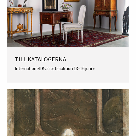
TILL KATALOGERNA
Internationell Kvalitetsauktion 13–16 juni »