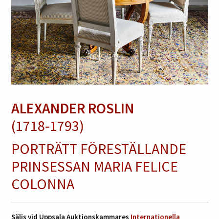
ALEXANDER ROSLIN
(1718‑1793)
PORTRÄTT FÖRESTÄLLANDE
PRINSESSAN MARIA FELICE
COLONNA
Säljs vid Uppsala Auktionskammares
Internationella