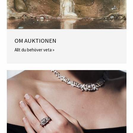
OM AUKTIONEN
Allt du behöver veta »