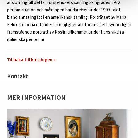
anslutning till detta. Furstehusets samling skingrades 1932
genom auktion och målningen har därefter under 1900-talet
bland annat ingått i en amerikansk samling. Porträttet av Maria
Felice Colonna erbjuder en möjlighet att förvärva ett synnerligen
framstående porträtt av Roslin tillkommet under hans viktiga
italienska period.
■
Tillbaka till katalogen »
Kontakt
MER INFORMATION