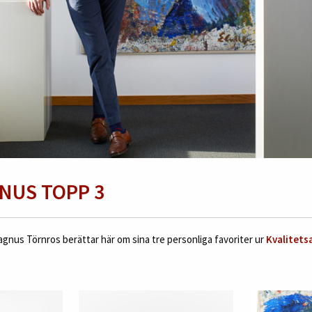
NUS TOPP 3
gnus Törnros berättar här om sina tre personliga favoriter ur
Kvalitets