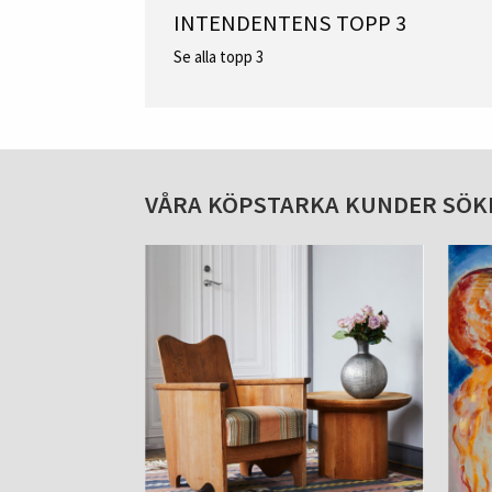
INTENDENTENS TOPP 3
Se alla topp 3
VÅRA KÖPSTARKA KUNDER SÖK