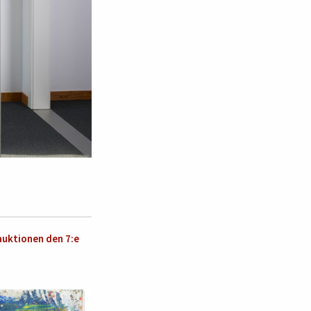
auktionen den 7:e