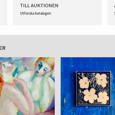
TILL AUKTIONEN
Utforska katalogen
ER