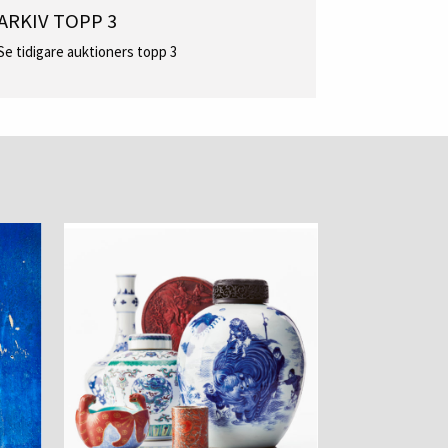
ARKIV TOPP 3
Se tidigare auktioners topp 3