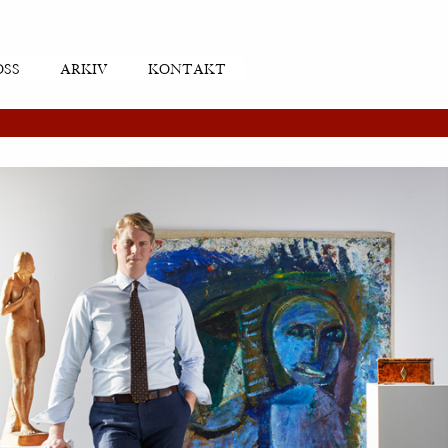
OSS
ARKIV
KONTAKT