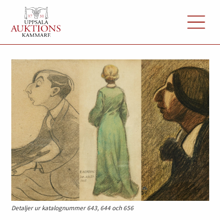
Detaljer ur katalognummer 643, 644 och 656