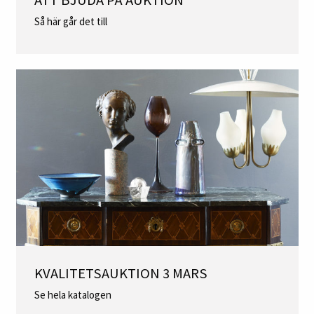
Så här går det till
KVALITETSAUKTION 3 MARS
Se hela katalogen