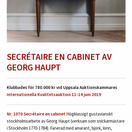
SECRÉTAIRE EN CABINET
AV
GEORG HAUPT
Klubbades för 780.000 kr vid Uppsala Auktionskammares
Internationella Kvalitetsauktion 11-14 juni 2019
Nr. 1070 Secrétaire en cabinet
Högklassigt gustavianskt
stockholmsarbete av Georg Haupt (verksam som snickarmästare
i Stockholm 1770-1784). Fanerad med amarant, björk, lönn,