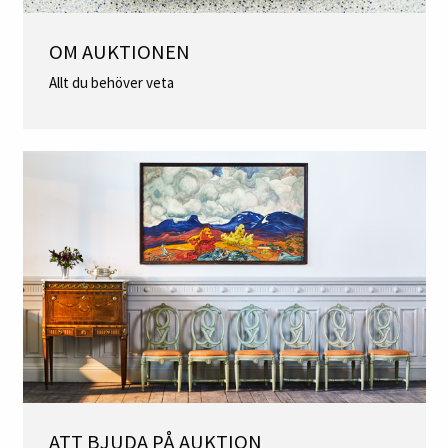
OM AUKTIONEN
Allt du behöver veta
ATT BJUDA PÅ AUKTION