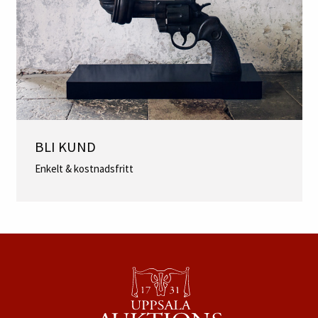
BLI KUND
Enkelt & kostnadsfritt