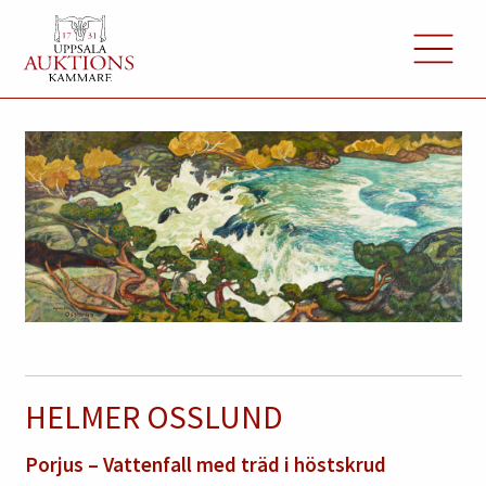
HELMER OSSLUND
Porjus – Vattenfall med träd i höstskrud