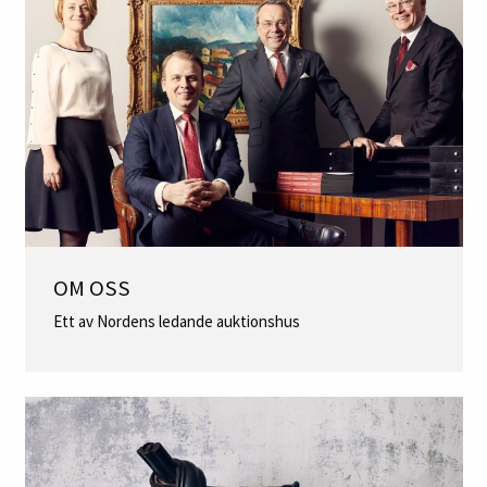
OM OSS
Ett av Nordens ledande auktionshus