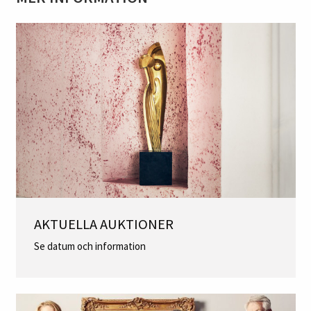
AKTUELLA AUKTIONER
Se datum och information