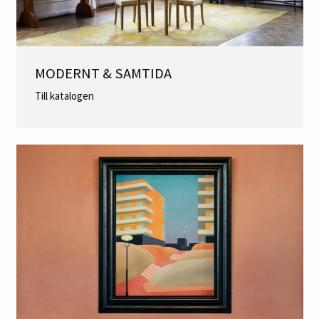
MODERNT & SAMTIDA
Till katalogen