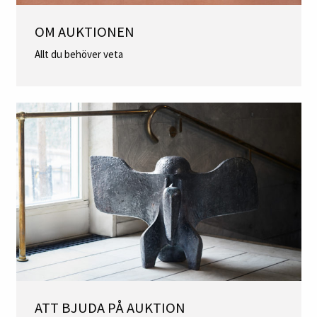
OM AUKTIONEN
Allt du behöver veta
ATT BJUDA PÅ AUKTION