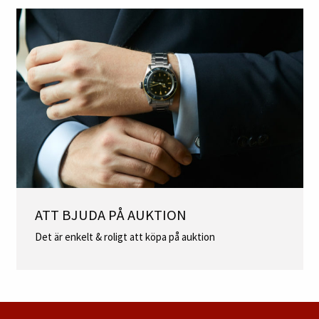
ATT BJUDA PÅ AUKTION
Det är enkelt & roligt att köpa på auktion