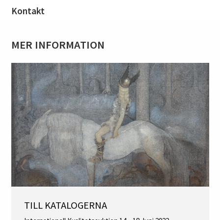
Kontakt
MER INFORMATION
TILL KATALOGERNA