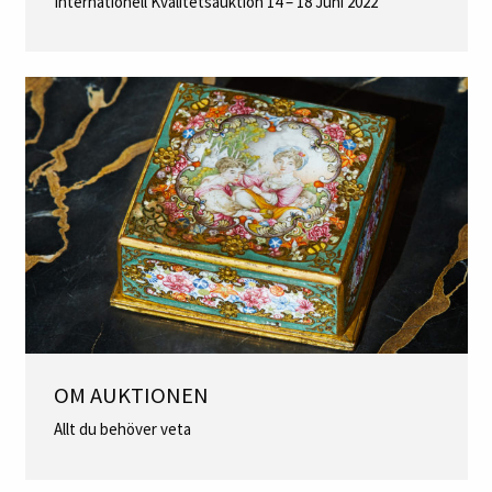
Internationell Kvalitetsauktion 14 – 18 Juni 2022
OM AUKTIONEN
Allt du behöver veta