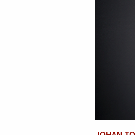
JOHAN TO