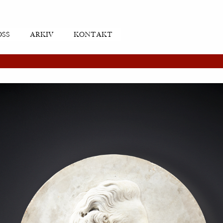
OSS
ARKIV
KONTAKT