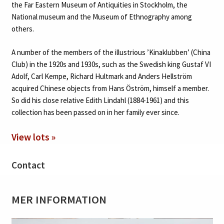
the Far Eastern Museum of Antiquities in Stockholm, the
National museum and the Museum of Ethnography among
others.
A number of the members of the illustrious ’Kinaklubben’ (China
Club) in the 1920s and 1930s, such as the Swedish king Gustaf VI
Adolf, Carl Kempe, Richard Hultmark and Anders Hellström
acquired Chinese objects from Hans Öström, himself a member.
So did his close relative Edith Lindahl (1884-1961) and this
collection has been passed on in her family ever since.
View lots »
Contact
MER INFORMATION