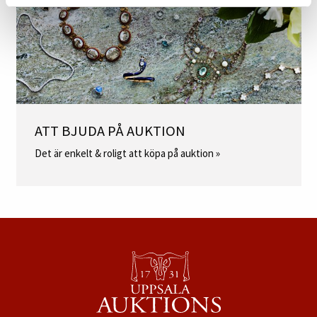
ATT BJUDA PÅ AUKTION
Det är enkelt & roligt att köpa på auktion »