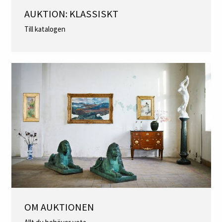
AUKTION: KLASSISKT
Till katalogen
OM AUKTIONEN