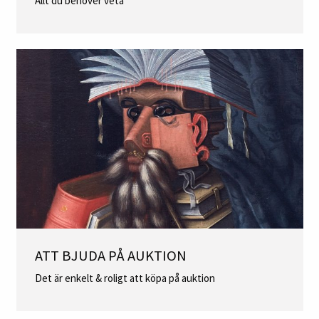
Allt du behöver veta
ATT BJUDA PÅ AUKTION
Det är enkelt & roligt att köpa på auktion