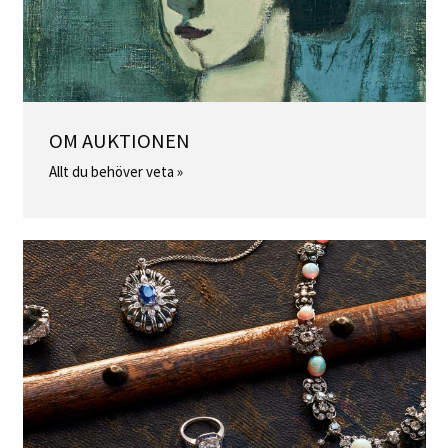
OM AUKTIONEN
Allt du behöver veta »