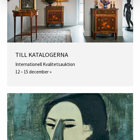
TILL KATALOGERNA
Internationell Kvalitetsauktion
12 – 15 december »