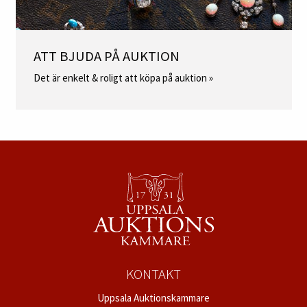
ATT BJUDA PÅ AUKTION
Det är enkelt & roligt att köpa på auktion »
KONTAKT
Uppsala Auktionskammare