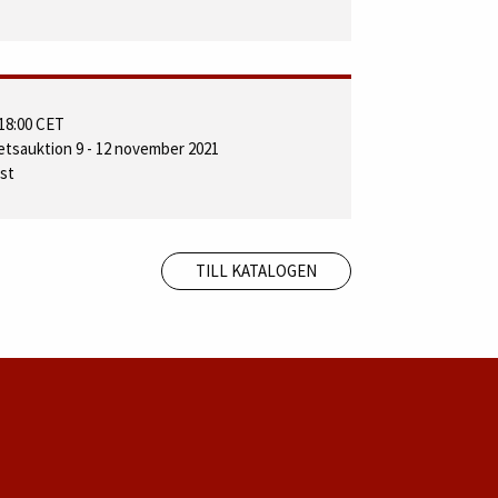
18:00 CET
tetsauktion 9 - 12 november 2021
nst
TILL KATALOGEN