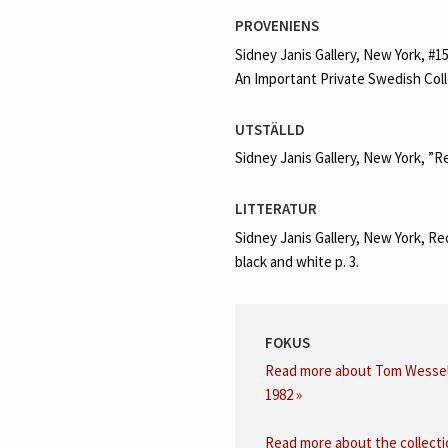
PROVENIENS
Sidney Janis Gallery, New York, #15
An Important Private Swedish Coll
UTSTÄLLD
Sidney Janis Gallery, New York, ”
LITTERATUR
Sidney Janis Gallery, New York, R
black and white p. 3.
FOKUS
Read more about Tom Wessel
1982 »
Read more about the collecti