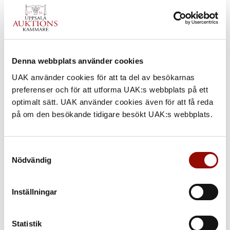
Denna webbplats använder cookies
UAK använder cookies för att ta del av besökarnas
preferenser och för att utforma UAK:s webbplats på ett
optimalt sätt. UAK använder cookies även för att få reda
på om den besökande tidigare besökt UAK:s webbplats.
Samtyckesval
Nödvändig
Inställningar
Statistik