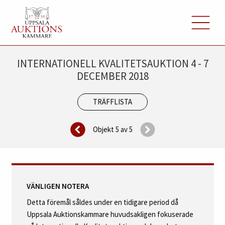
INTERNATIONELL KVALITETSAUKTION 4 - 7
DECEMBER 2018
TRÄFFLISTA
Objekt 5 av
5
VÄNLIGEN NOTERA
Detta föremål såldes under en tidigare period då
Uppsala Auktionskammare huvudsakligen fokuserade