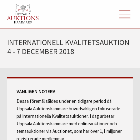
INTERNATIONELL KVALITETSAUKTION
4 - 7 DECEMBER 2018
VÄNLIGEN NOTERA
Dessa föremål såldes under en tidigare period då
Uppsala Auktionskammare huvudsakligen fokuserade
på Internationella Kvalitetsauktioner. I dag arbetar
Uppsala Auktionskammare med onlineauktioner och
temaauktioner via Auctionet, som har över 1,1 miljoner
registrerade medlemmar.