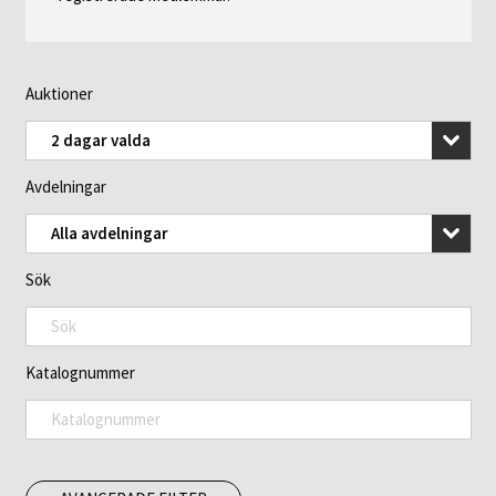
Auktioner
2 dagar valda
Avdelningar
Alla avdelningar
Sök
Katalognummer