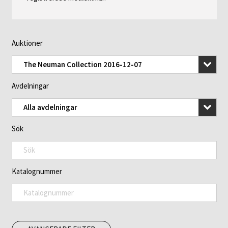
Auktioner
The Neuman Collection 2016-12-07
Avdelningar
Alla avdelningar
Sök
Katalognummer