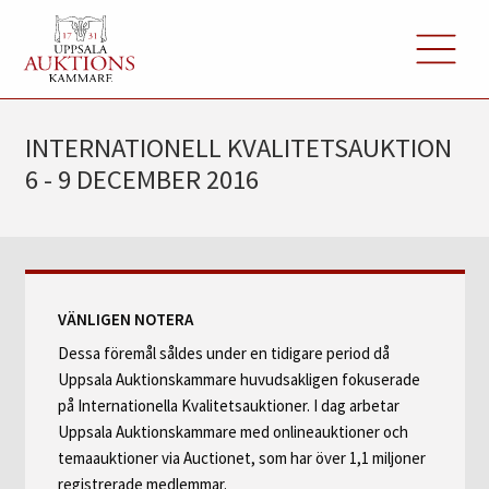
INTERNATIONELL KVALITETSAUKTION
6 - 9 DECEMBER 2016
VÄNLIGEN NOTERA
Dessa föremål såldes under en tidigare period då
Uppsala Auktionskammare huvudsakligen fokuserade
på Internationella Kvalitetsauktioner. I dag arbetar
Uppsala Auktionskammare med onlineauktioner och
temaauktioner via Auctionet, som har över 1,1 miljoner
registrerade medlemmar.