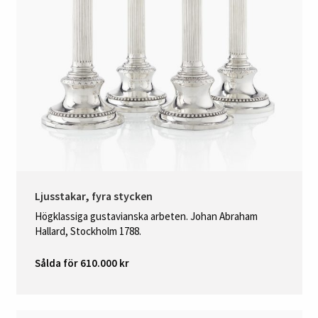
Ljusstakar, fyra stycken
Högklassiga gustavianska arbeten. Johan Abraham
Hallard, Stockholm 1788.
Sålda för 610.000 kr