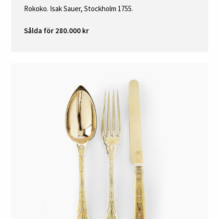
Rokoko. Isak Sauer, Stockholm 1755.
Sålda för 280.000 kr