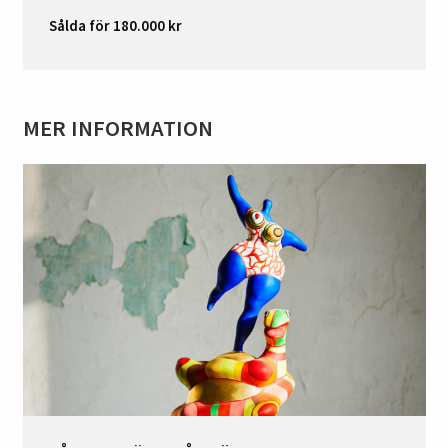
Sålda för 180.000 kr
MER INFORMATION