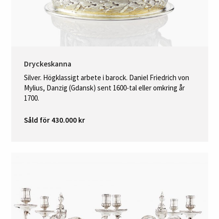
Dryckeskanna
Silver. Högklassigt arbete i barock. Daniel Friedrich von
Mylius, Danzig (Gdansk) sent 1600-tal eller omkring år
1700.
Såld för 430.000 kr