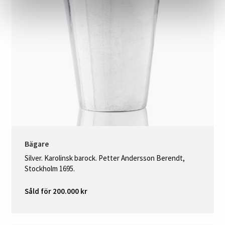
Bägare
Silver. Karolinsk barock. Petter Andersson Berendt,
Stockholm 1695.
Såld för 200.000 kr