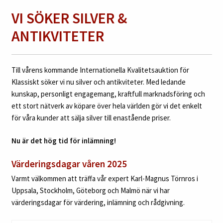
VI SÖKER SILVER &
ANTIKVITETER
Till vårens kommande Internationella Kvalitetsauktion för
Klassiskt söker vi nu silver och antikviteter.
Med ledande
kunskap, personligt engagemang, kraftfull marknadsföring och
ett stort nätverk av köpare över hela världen gör vi det enkelt
för våra kunder att sälja silver till enastående priser.
Nu är det hög tid för inlämning!
Värderingsdagar våren 2025
Varmt välkommen att träffa
vår expert Karl-Magnus Törnros i
Uppsala, Stockholm, Göteborg och Malmö när vi har
värderingsdagar för värdering, inlämning och rådgivning.