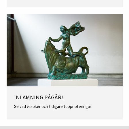
INLÄMNING PÅGÅR!
Se vad vi söker och tidigare toppnoteringar