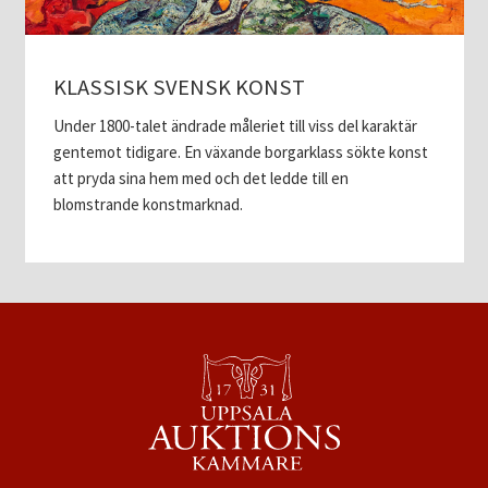
KLASSISK SVENSK KONST
Under 1800-talet ändrade måleriet till viss del karaktär
gentemot tidigare. En växande borgarklass sökte konst
att pryda sina hem med och det ledde till en
blomstrande konstmarknad.