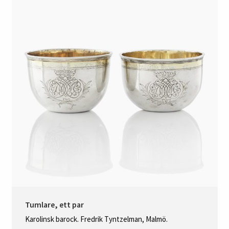
Tumlare, ett par
Karolinsk barock. Fredrik Tyntzelman, Malmö.