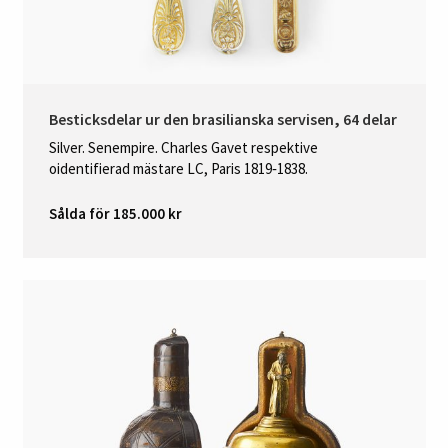
Besticksdelar ur den brasilianska servisen, 64 delar
Silver. Senempire. Charles Gavet respektive
oidentifierad mästare LC, Paris 1819‑1838.
Sålda för 185.000 kr