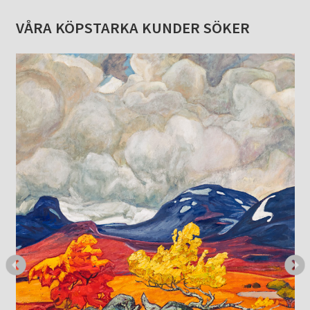
VÅRA KÖPSTARKA KUNDER SÖKER