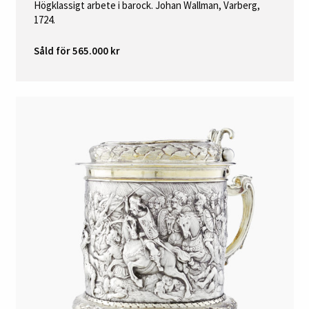
Högklassigt arbete i barock. Johan Wallman, Varberg,
1724.
Såld för 565.000 kr