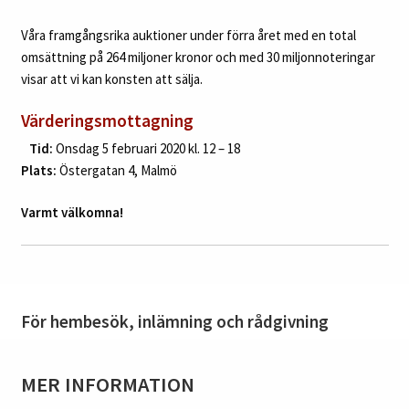
Våra framgångsrika auktioner under förra året med en total
omsättning på 264 miljoner kronor och med 30 miljonnoteringar
visar att vi kan konsten att sälja.
Värderingsmottagning
Tid:
Onsdag 5 februari 2020 kl. 12 – 18
Plats:
Östergatan 4, Malmö
Varmt välkomna!
För hembesök, inlämning och rådgivning
MER INFORMATION