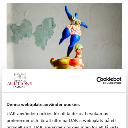
FÅ DITT FÖREMÅL VÄRDERAT
Enkelt & kostnadsfritt
Denna webbplats använder cookies
UAK använder cookies för att ta del av besökarnas
preferenser och för att utforma UAK:s webbplats på ett
optimalt sätt. UAK använder cookies även för att få reda