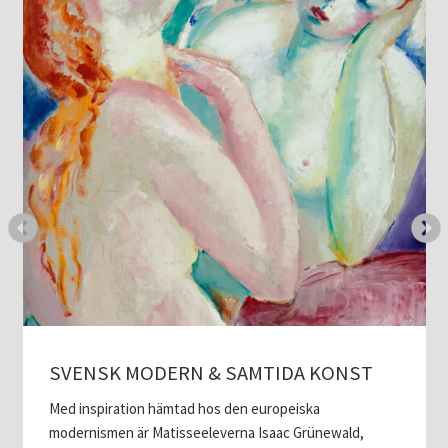
SVENSK MODERN & SAMTIDA KONST
Med inspiration hämtad hos den europeiska
modernismen är Matisseeleverna Isaac Grünewald,