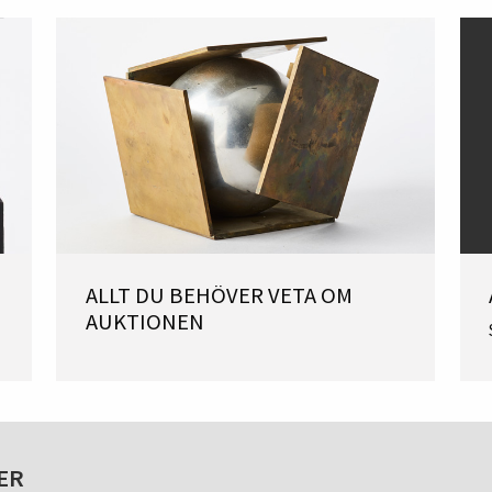
ALLT DU BEHÖVER VETA OM
AUKTIONEN
ER