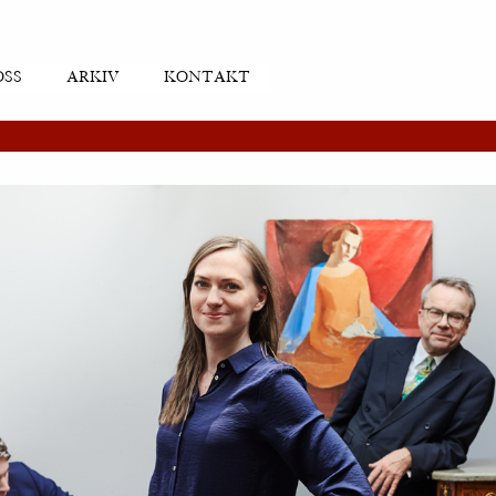
OSS
ARKIV
KONTAKT