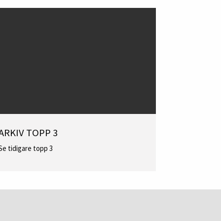
ARKIV TOPP 3
Se tidigare topp 3