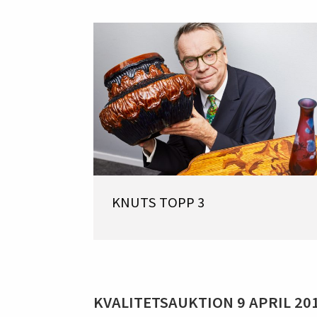
KNUTS TOPP 3
KVALITETSAUKTION 9 APRIL 20