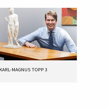
KARL-MAGNUS TOPP 3