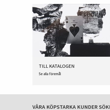
TILL KATALOGEN
Se alla föremål
VÅRA KÖPSTARKA KUNDER SÖK