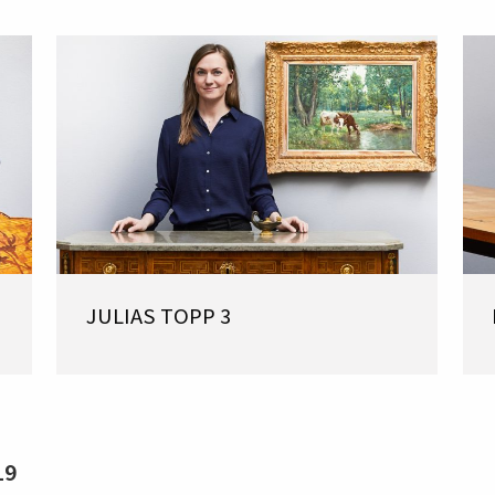
JULIAS TOPP 3
19