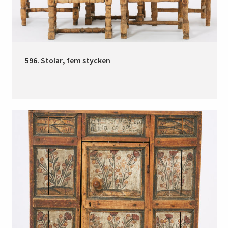
596. Stolar, fem stycken