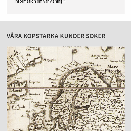
Information om vår visning »
VÅRA KÖPSTARKA KUNDER SÖKER