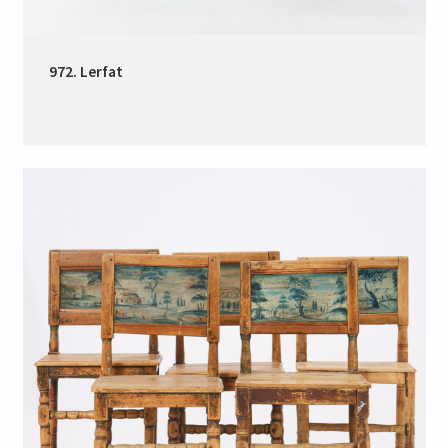
972. Lerfat