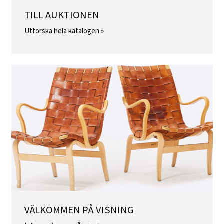
TILL AUKTIONEN
Utforska hela katalogen »
VÄLKOMMEN PÅ VISNING