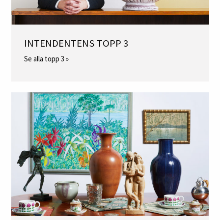
INTENDENTENS TOPP 3
Se alla topp 3 »