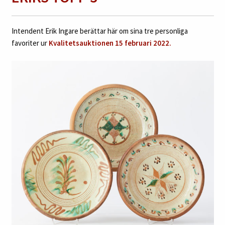
Intendent Erik Ingare berättar här om sina tre personliga
favoriter ur
Kvalitetsauktionen 15 februari 2022.