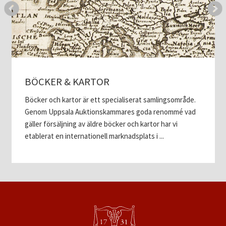
BÖCKER & KARTOR
Böcker och kartor är ett specialiserat samlingsområde.
Genom Uppsala Auktionskammares goda renommé vad
gäller försäljning av äldre böcker och kartor har vi
etablerat en internationell marknadsplats i ...