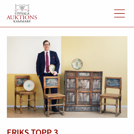
ERIKS TOPP 3