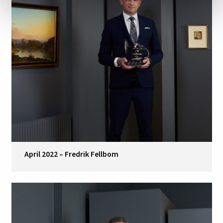
April 2022 – Fredrik Fellbom