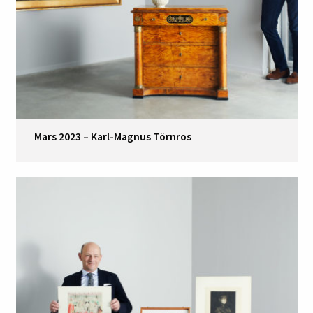
Mars 2023 – Karl-Magnus Törnros