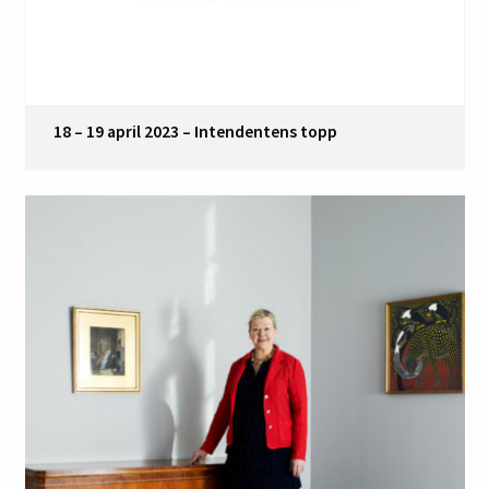
18 – 19 april 2023 – Intendentens topp