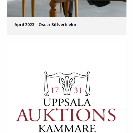
April 2023 – Oscar Silfverhielm