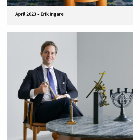
April 2023 – Erik Ingare