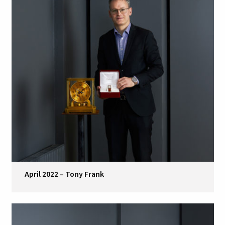
April 2022 – Tony Frank