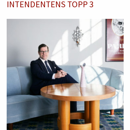
INTENDENTENS TOPP 3