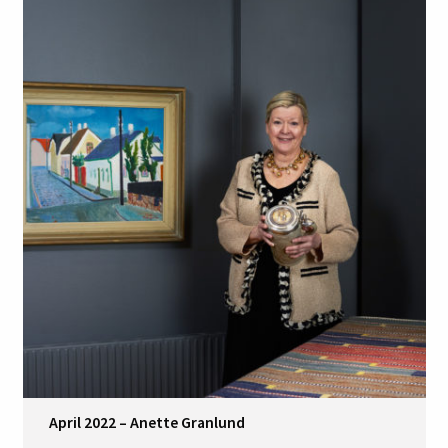
April 2022 – Anette Granlund