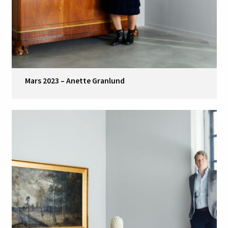
Mars 2023 – Anette Granlund