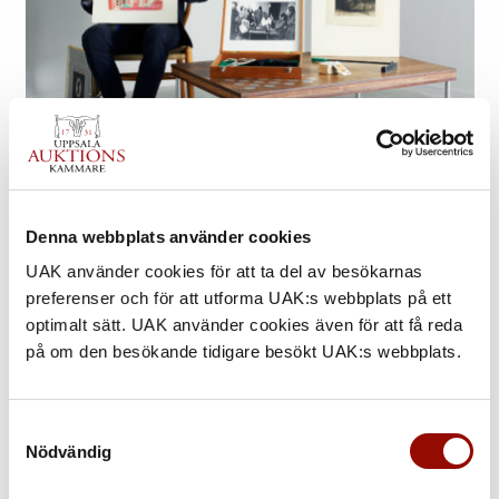
Denna webbplats använder cookies
Mars 2023 – Fredrik Fellbom
UAK använder cookies för att ta del av besökarnas
preferenser och för att utforma UAK:s webbplats på ett
optimalt sätt. UAK använder cookies även för att få reda
på om den besökande tidigare besökt UAK:s webbplats.
Samtyckesval
Nödvändig