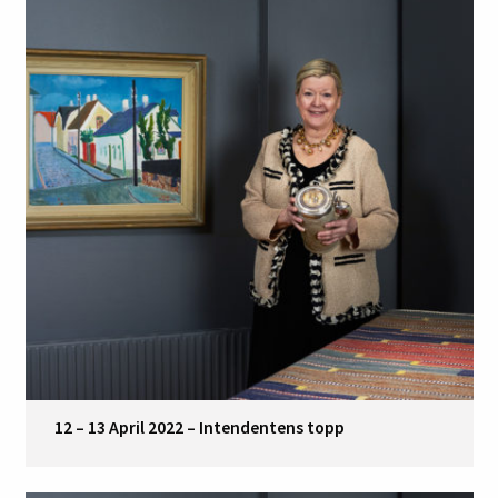
12 – 13 April 2022 – Intendentens topp