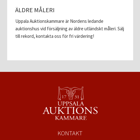
ÄLDRE MÅLERI
Uppala Auktionskammare är Nordens ledande
auktionshus vid försäljning av äldre utländskt måleri. Sälj
till rekord, kontakta oss för fri värdering!
KONTAKT