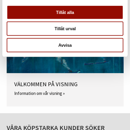
Tillåt alla
Tillåt urval
Avvisa
VÄLKOMMEN PÅ VISNING
Information om vår visning »
VÅRA KÖPSTARKA KUNDER SÖKER