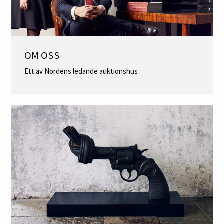
OM OSS
Ett av Nordens ledande auktionshus