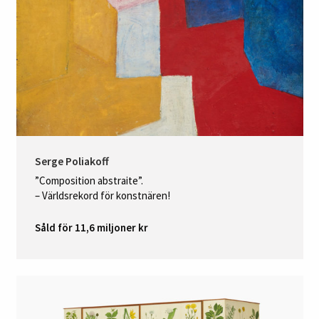
Serge Poliakoff
”Composition abstraite”.
– Världsrekord för konstnären!
Såld för 11,6 miljoner kr