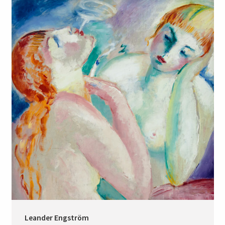
Leander Engström