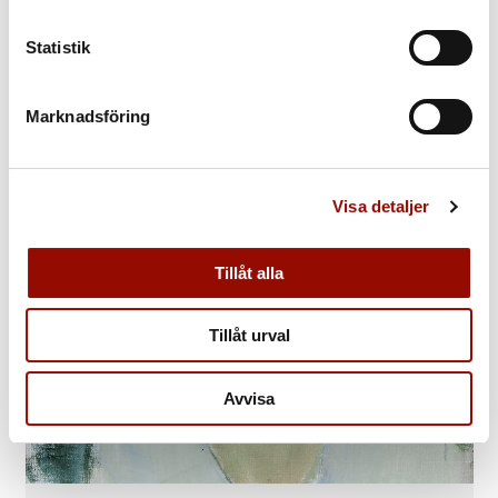
Statistik
Marknadsföring
Visa detaljer
Tillåt alla
Tillåt urval
Avvisa