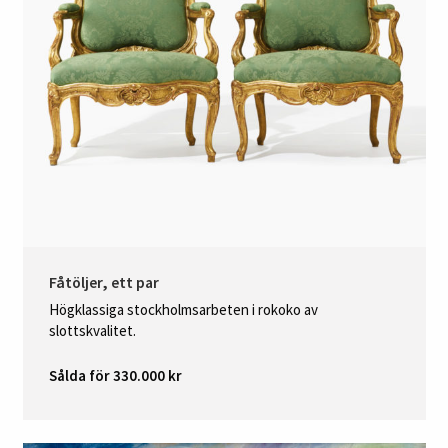
Fåtöljer, ett par
Högklassiga stockholmsarbeten i rokoko av
slottskvalitet.
Sålda för 330.000 kr