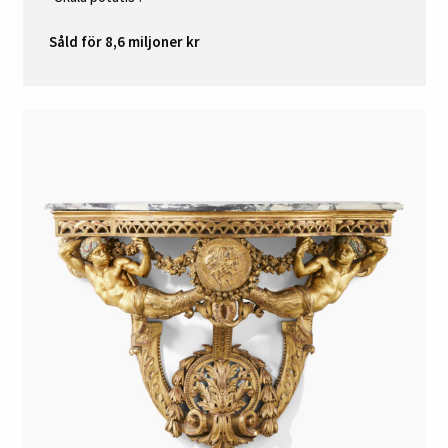
Såld för 8,6 miljoner kr