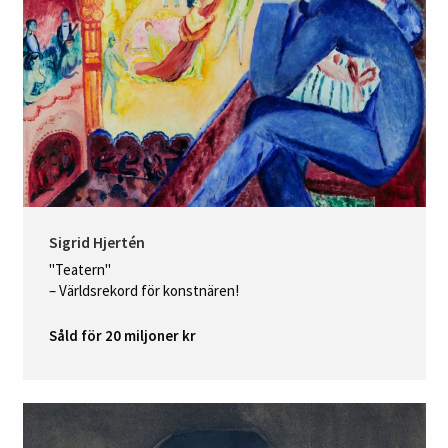
Sigrid Hjertén
"Teatern"
– Världsrekord för konstnären!
Såld för 20 miljoner kr