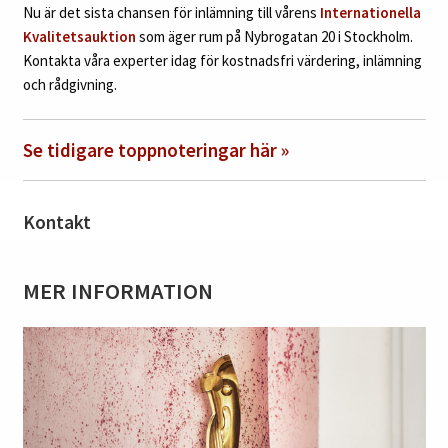
Nu är det sista chansen för inlämning till vårens
Internationella
Kvalitetsauktion
som äger rum på Nybrogatan 20 i Stockholm.
Kontakta våra experter idag för kostnadsfri värdering, inlämning
och rådgivning.
Se tidigare toppnoteringar här »
Kontakt
MER INFORMATION