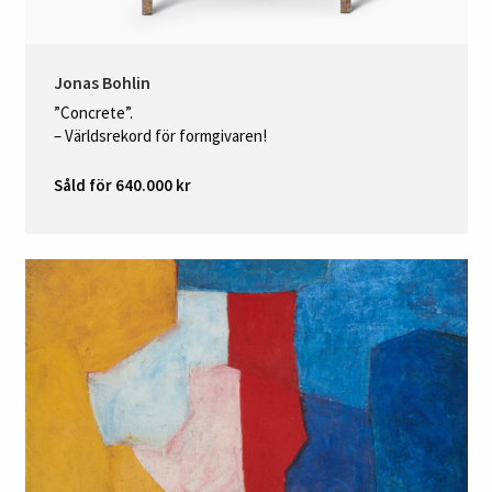
Jonas Bohlin
”Concrete”.
– Världsrekord för formgivaren!
Såld för 640.000 kr