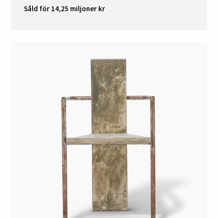
Såld för 14,25 miljoner kr