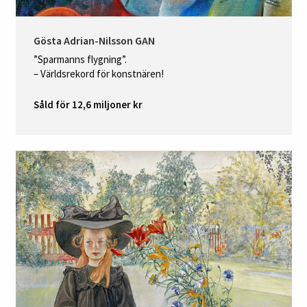
Gösta Adrian-Nilsson GAN
”Sparmanns flygning”.
– Världsrekord för konstnären!
Såld för 12,6 miljoner kr