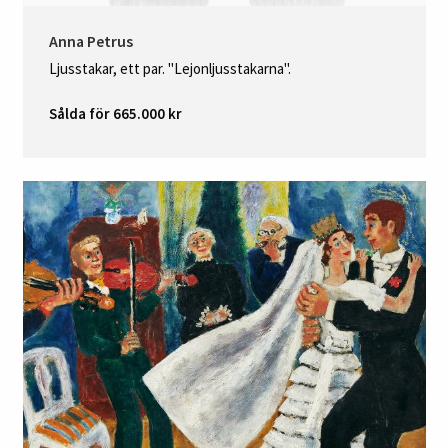
Anna Petrus
Ljusstakar, ett par. "Lejonljusstakarna".
Sålda för 665.000 kr