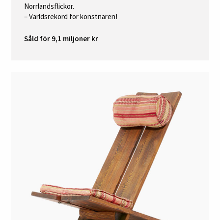
Norrlandsflickor.
– Världsrekord för konstnären!
Såld för 9,1 miljoner kr