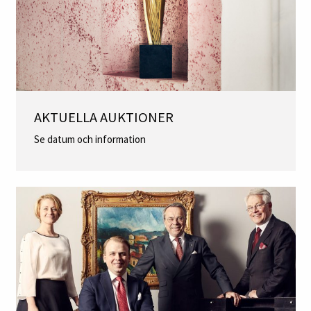
AKTUELLA AUKTIONER
Se datum och information