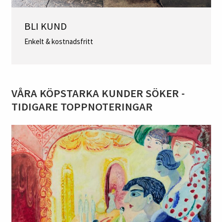
BLI KUND
Enkelt & kostnadsfritt
VÅRA KÖPSTARKA KUNDER SÖKER -
TIDIGARE TOPPNOTERINGAR