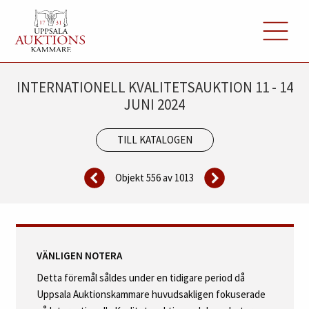
INTERNATIONELL KVALITETSAUKTION 11 - 14
JUNI 2024
TILL KATALOGEN
Objekt 556 av
1013
VÄNLIGEN NOTERA
Detta föremål såldes under en tidigare period då
Uppsala Auktionskammare huvudsakligen fokuserade