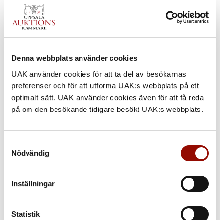
Denna webbplats använder cookies
UAK använder cookies för att ta del av besökarnas
preferenser och för att utforma UAK:s webbplats på ett
optimalt sätt. UAK använder cookies även för att få reda
på om den besökande tidigare besökt UAK:s webbplats.
Samtyckesval
Nödvändig
Inställningar
Statistik