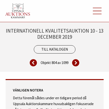
INTERNATIONELL KVALITETSAUKTION 10 - 13
DECEMBER 2019
TILL KATALOGEN
Objekt 804 av
1099
VÄNLIGEN NOTERA
Detta föremål såldes under en tidigare period då
Uppsala Auktionskammare huvudsakligen fokuserade