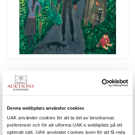
Denna webbplats använder cookies
313. NILS DARDEL
UAK använder cookies för att ta del av besökarnas
preferenser och för att utforma UAK:s webbplats på ett
UTROP
optimalt sätt. UAK använder cookies även för att få reda