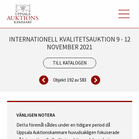
INTERNATIONELL KVALITETSAUKTION 9 - 12
NOVEMBER 2021
TILL KATALOGEN
Objekt 192 av
583
VÄNLIGEN NOTERA
Detta föremål såldes under en tidigare period då
Uppsala Auktionskammare huvudsakligen fokuserade