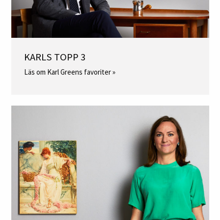
KARLS TOPP 3
Läs om Karl Greens favoriter »