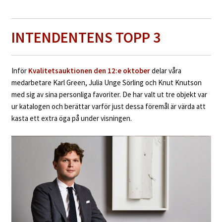
INTENDENTENS TOPP 3
Inför
Kvalitetsauktionen den 12:e oktober
delar våra
medarbetare Karl Green, Julia Unge Sörling och Knut Knutson
med sig av sina personliga favoriter. De har valt ut tre objekt var
ur katalogen och berättar varför just dessa föremål är värda att
kasta ett extra öga på under visningen.