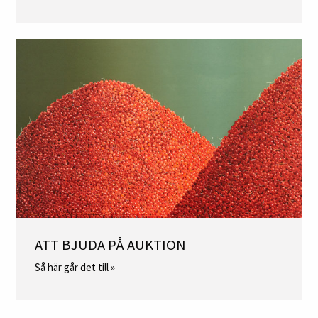
ATT BJUDA PÅ AUKTION
Så här går det till »