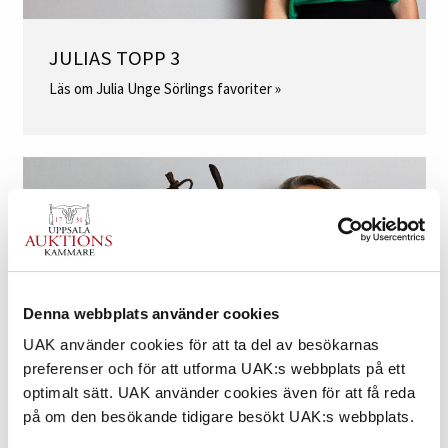
JULIAS TOPP 3
Läs om Julia Unge Sörlings favoriter »
Denna webbplats använder cookies
UAK använder cookies för att ta del av besökarnas
preferenser och för att utforma UAK:s webbplats på ett
optimalt sätt. UAK använder cookies även för att få reda
på om den besökande tidigare besökt UAK:s webbplats.
KNUTS TOPP 3