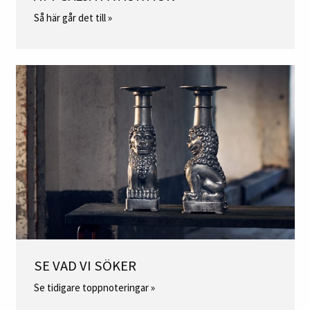
Så här går det till »
SE VAD VI SÖKER
Se tidigare toppnoteringar »