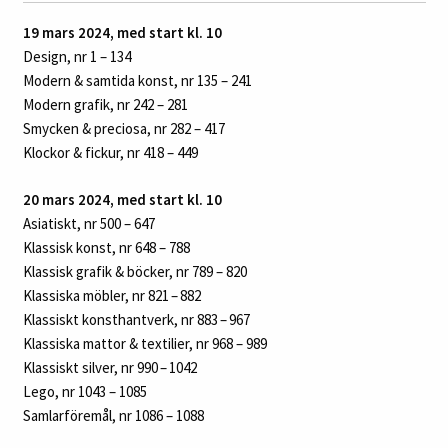
19 mars 2024, med start kl. 10
Design, nr 1 – 134
Modern & samtida konst, nr 135 – 241
Modern grafik, nr 242 – 281
Smycken & preciosa, nr 282 – 417
Klockor & fickur, nr 418 – 449
20
mars 2024, med start kl. 10
Asiatiskt
, nr 500 – 647
Klassisk konst, nr 648 – 788
Klassisk grafik & böcker, nr 789 – 820
Klassiska möbler, nr 821 – 882
Klassiskt konsthantverk, nr 883 – 967
Klassiska mattor & textilier, nr 968 – 989
Klassiskt silver, nr 990 – 1042
Lego, nr 1043 – 1085
Samlarföremål, nr 1086 – 1088