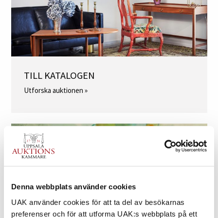
TILL KATALOGEN
Utforska auktionen »
Denna webbplats använder cookies
UAK använder cookies för att ta del av besökarnas
preferenser och för att utforma UAK:s webbplats på ett