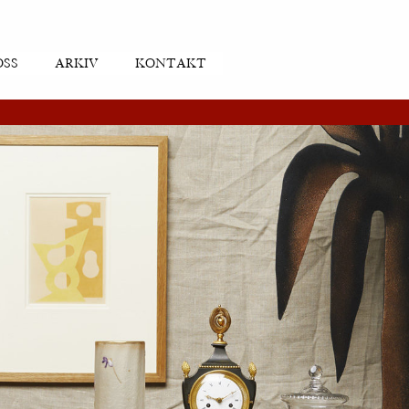
OSS
ARKIV
KONTAKT