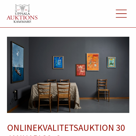
ONLINEKVALITETSAUKTION 30