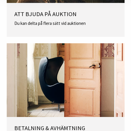
ATT BJUDA PÅ AUKTION
Du kan delta på flera sätt vid auktionen
BETALNING & AVHÄMTNING