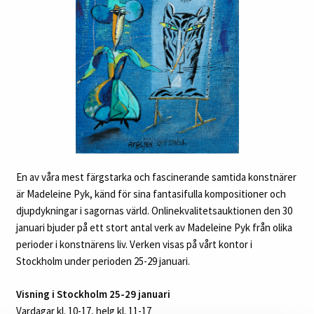
En av våra mest färgstarka och fascinerande samtida konstnärer
är Madeleine Pyk, känd för sina fantasifulla kompositioner och
djupdykningar i sagornas värld. Onlinekvalitetsauktionen den 30
januari bjuder på ett stort antal verk av Madeleine Pyk från olika
perioder i konstnärens liv. Verken visas på vårt kontor i
Stockholm under perioden 25-29 januari.
Visning i Stockholm 25-29 januari
Vardagar kl. 10-17, helg kl. 11-17