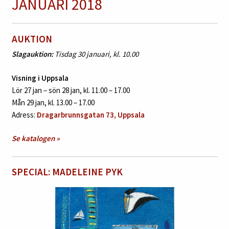
JANUARI 2018
AUKTION
Slagauktion:
Tisdag 30 januari, kl. 10.00
Visning i Uppsala
Lör 27 jan – sön 28 jan, kl. 11.00 – 17.00
Mån 29 jan, kl. 13.00 – 17.00
Adress:
Dragarbrunnsgatan 73, Uppsala
Se katalogen »
SPECIAL: MADELEINE PYK