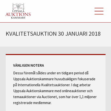
KVALITETSAUKTION 30 JANUARI 2018
VÄNLIGEN NOTERA
Dessa föremål såldes under en tidigare period då
Uppsala Auktionskammare huvudsakligen fokuserade
på Internationella Kvalitetsauktioner. I dag arbetar
Uppsala Auktionskammare med onlineauktioner och
temaauktioner via Auctionet, som har över 1,1 miljoner
registrerade medlemmar.