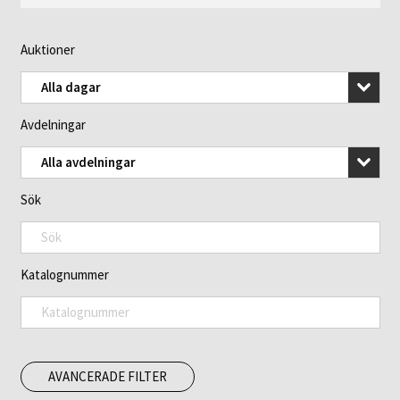
Auktioner
Alla dagar
Avdelningar
Alla avdelningar
Sök
Katalognummer
AVANCERADE FILTER