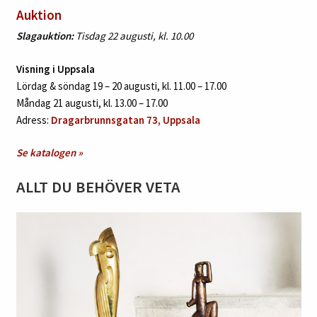
Auktion
Slagauktion:
Tisdag 22 augusti, kl. 10.00
Visning i Uppsala
Lördag & söndag 19 – 20 augusti, kl. 11.00 – 17.00
Måndag 21 augusti, kl. 13.00 – 17.00
Adress:
Dragarbrunnsgatan 73, Uppsala
Se katalogen »
ALLT DU BEHÖVER VETA