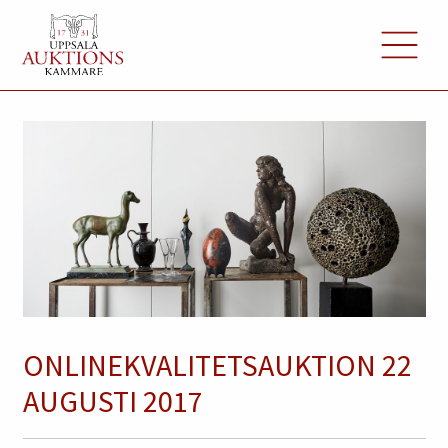
ONLINEKVALITETSAUKTION 22
AUGUSTI 2017