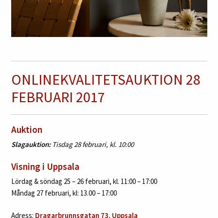
ONLINEKVALITETSAUKTION 28
FEBRUARI 2017
Auktion
Slagauktion:
Tisdag 28 februari, kl. 10:00
Visning i Uppsala
Lördag & söndag 25 – 26 februari, kl. 11:00 – 17:00
Måndag 27 februari, kl: 13.00 – 17:00
Adress:
Dragarbrunnsgatan 73, Uppsala