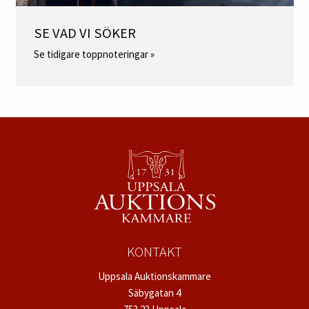
SE VAD VI SÖKER
Se tidigare toppnoteringar »
KONTAKT
Uppsala Auktionskammare
Säbygatan 4