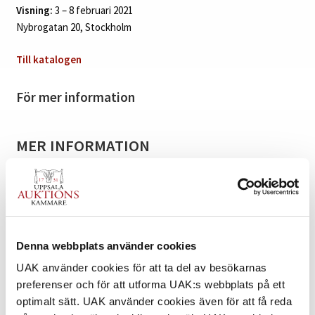
Visning:
3 – 8 februari 2021
Nybrogatan 20, Stockholm
Till katalogen
För mer information
MER INFORMATION
Denna webbplats använder cookies
UAK använder cookies för att ta del av besökarnas
preferenser och för att utforma UAK:s webbplats på ett
optimalt sätt. UAK använder cookies även för att få reda