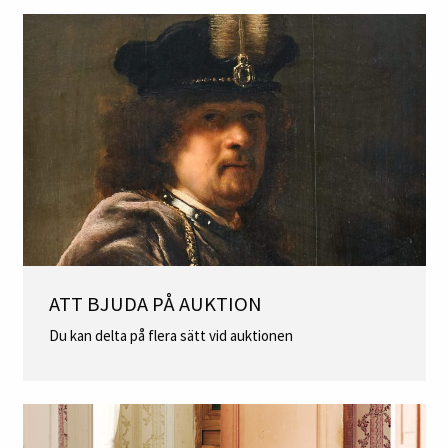
ATT BJUDA PÅ AUKTION
Du kan delta på flera sätt vid auktionen