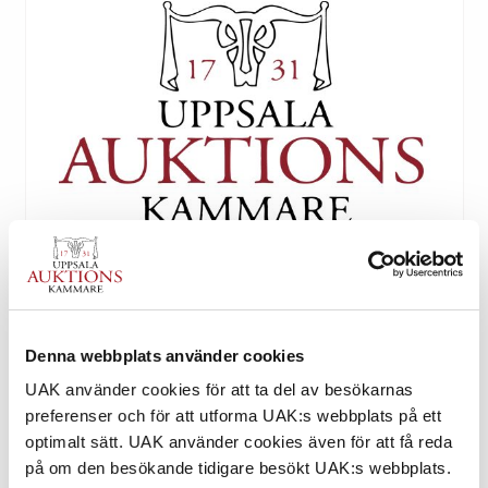
Denna webbplats använder cookies
Tryckt katalog: Klassiskt, del I – Internationell
Kvalitetsauktion 15 juni 2022
UAK använder cookies för att ta del av besökarnas
preferenser och för att utforma UAK:s webbplats på ett
optimalt sätt. UAK använder cookies även för att få reda
på om den besökande tidigare besökt UAK:s webbplats.