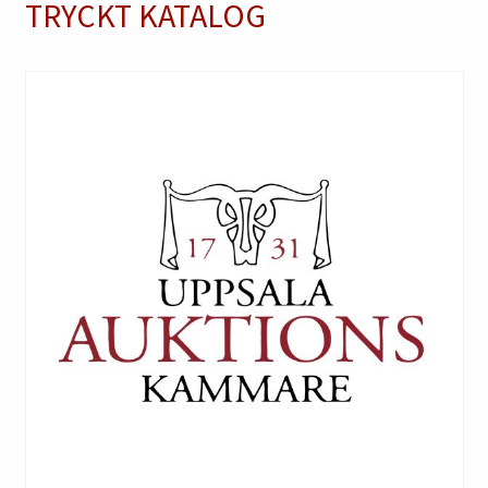
TRYCKT KATALOG