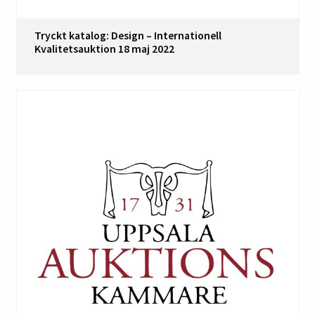
Tryckt katalog: Design – Internationell
Kvalitetsauktion 18 maj 2022