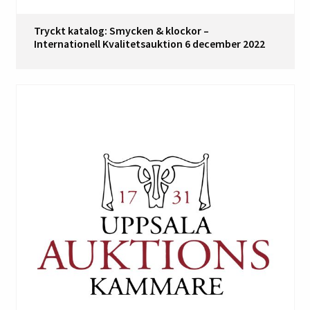
Tryckt katalog: Smycken & klockor –
Internationell Kvalitetsauktion 6 december 2022