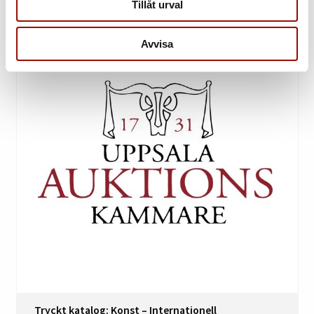
Tillåt urval
Avvisa
Tryckt katalog: Konst – Internationell