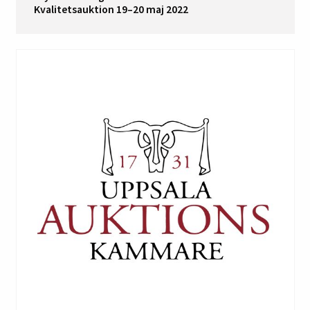
Kvalitetsauktion 19–20 maj 2022