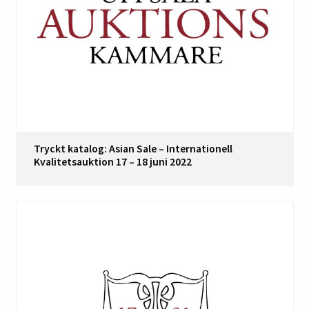
Tryckt katalog: Asian Sale – Internationell
Kvalitetsauktion 17 – 18 juni 2022