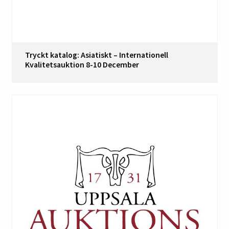
Tryckt katalog: Asiatiskt – Internationell
Kvalitetsauktion 8-10 December