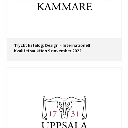
Tryckt katalog: Design – Internationell
Kvalitetsauktion 9 november 2022