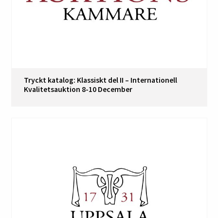
Tryckt katalog: Klassiskt del II – Internationell
Kvalitetsauktion 8-10 December