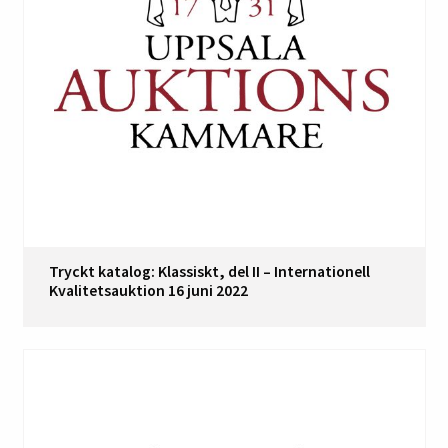
Tryckt katalog: Klassiskt, del II – Internationell
Kvalitetsauktion 16 juni 2022