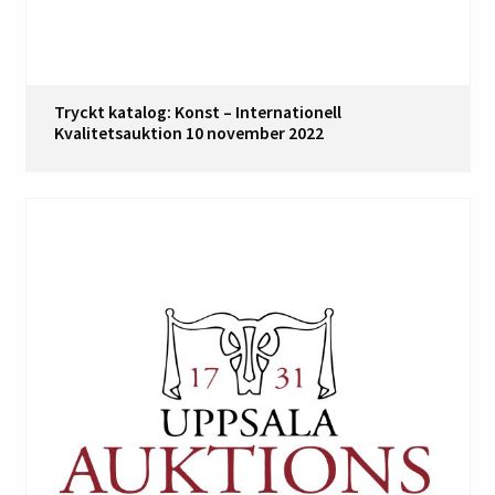
Tryckt katalog: Konst – Internationell
Kvalitetsauktion 10 november 2022