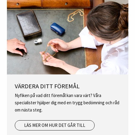
VÄRDERA DITT FÖREMÅL
Nyfiken på vad ditt föremål kan vara värt? Våra
specialister hjälper dig med en trygg bedömning och råd
om nästa steg.
LÄS MER OM HUR DET GÅR TILL