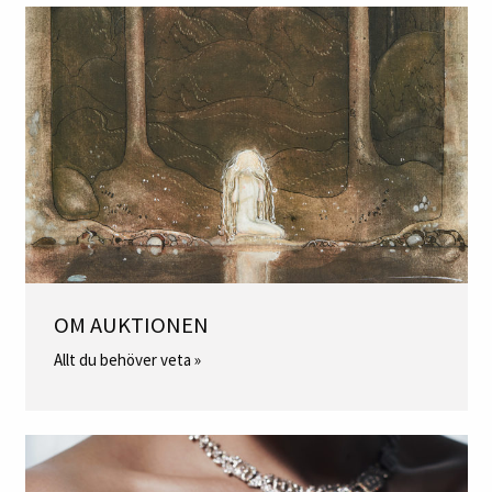
OM AUKTIONEN
Allt du behöver veta »