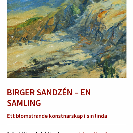
BIRGER SANDZÉN – EN
SAMLING
Ett blomstrande konstnärskap i sin linda