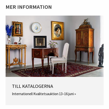
MER INFORMATION
TILL KATALOGERNA
Internationell Kvalitetsauktion 13–16 juni »