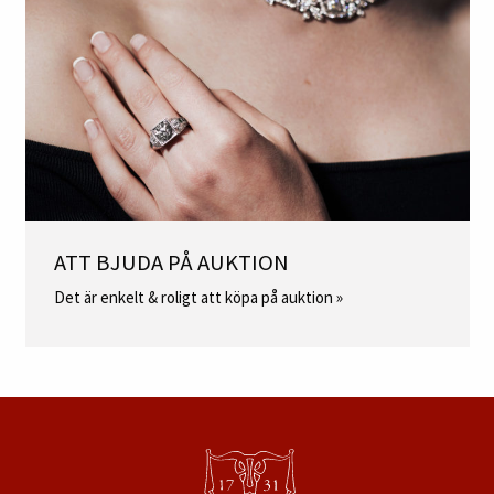
ATT BJUDA PÅ AUKTION
Det är enkelt & roligt att köpa på auktion »