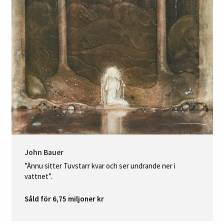
John Bauer
”Ännu sitter Tuvstarr kvar och ser undrande ner i
vattnet”.
Såld för 6,75 miljoner kr