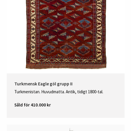
Turkmensk Eagle göl grupp II
Turkmenistan. Huvudmatta. Antik, tidigt 1800-tal.
Såld för 410.000 kr