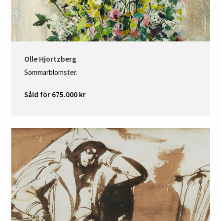
Olle Hjortzberg
Sommarblomster.
Såld för 675.000 kr