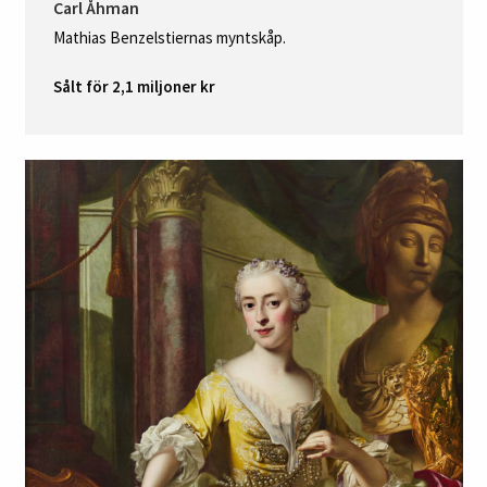
Carl Åhman
Mathias Benzelstiernas myntskåp.
Sålt för 2,1 miljoner kr