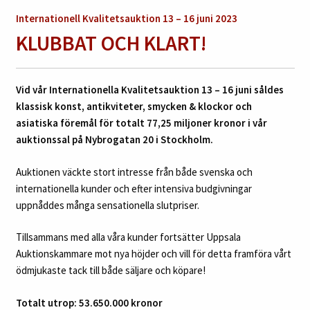
Internationell Kvalitetsauktion 13 – 16 juni 2023
KLUBBAT OCH KLART!
Vid vår Internationella Kvalitetsauktion 13 – 16 juni såldes
klassisk konst, antikviteter, smycken & klockor och
asiatiska föremål för totalt 77,25 miljoner kronor i vår
auktionssal på Nybrogatan 20 i Stockholm.
Auktionen väckte stort intresse från både svenska och
internationella kunder och efter intensiva budgivningar
uppnåddes många sensationella slutpriser.
Tillsammans med alla våra kunder fortsätter Uppsala
Auktionskammare mot nya höjder och vill för detta framföra vårt
ödmjukaste tack till både säljare och köpare!
Totalt utrop:
53.650.000 kronor