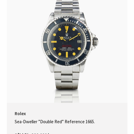
Rolex
Sea-Dweller ”Double Red” Reference 1665.