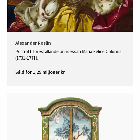
Alexander Roslin
Porträtt föreställande prinsessan Maria Felice Colonna
(1731‑1771).
Såld för 1,25 miljoner kr