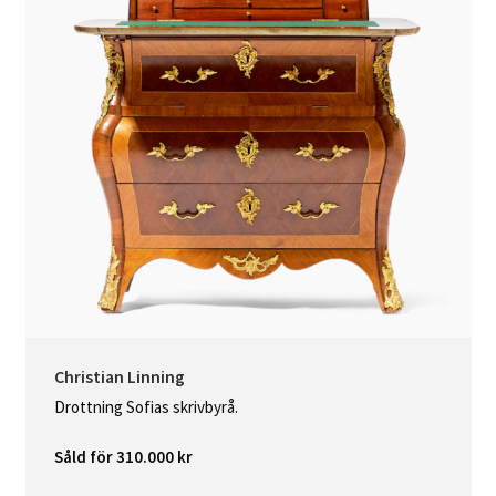
Christian Linning
Drottning Sofias skrivbyrå.
Såld för 310.000 kr