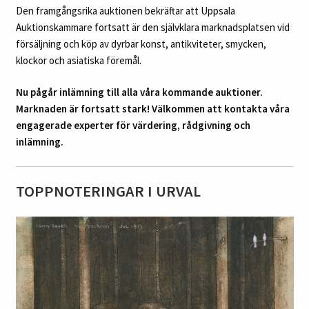
Den framgångsrika auktionen bekräftar att Uppsala
Auktionskammare fortsatt är den självklara marknadsplatsen vid
försäljning och köp av dyrbar konst, antikviteter, smycken,
klockor och asiatiska föremål.
Nu pågår inlämning till alla våra kommande auktioner.
Marknaden är fortsatt stark!
Välkommen att kontakta våra
engagerade experter för värdering, rådgivning och
inlämning.
TOPPNOTERINGAR I URVAL