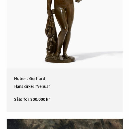
Hubert Gerhard
Hans cirkel. ”Venus”.
Såld för 800.000 kr