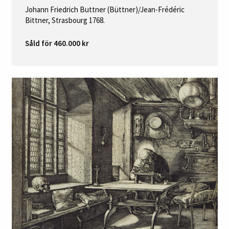
Johann Friedrich Buttner (Büttner)/Jean-Frédéric
Bittner, Strasbourg 1768.
Såld för 460.000 kr