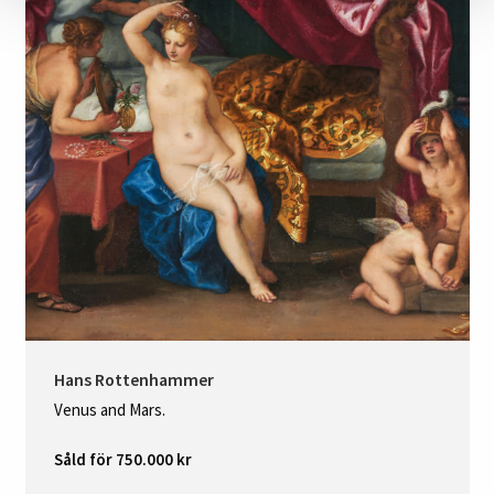
Hans Rottenhammer
Venus and Mars.
Såld för 750.000 kr