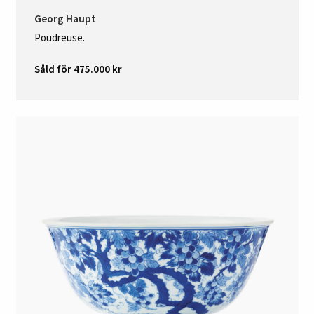
Georg Haupt
Poudreuse.
Såld för 475.000 kr