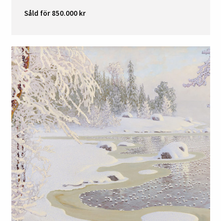
Såld för 850.000 kr