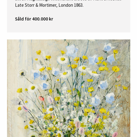
Late Storr & Mortimer, London 1863.
Såld för 400.000 kr