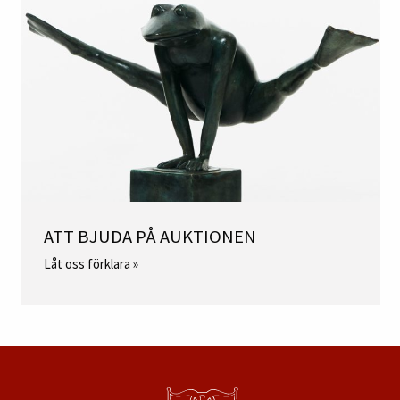
ATT BJUDA PÅ AUKTIONEN
Låt oss förklara »