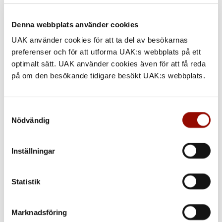
Se alla smycken »
Denna webbplats använder cookies
UAK använder cookies för att ta del av besökarnas
preferenser och för att utforma UAK:s webbplats på ett
optimalt sätt. UAK använder cookies även för att få reda
på om den besökande tidigare besökt UAK:s webbplats.
Samtyckesval
Nödvändig
Inställningar
GEORG JENSEN
Statistik
Se alla smycken »
Marknadsföring