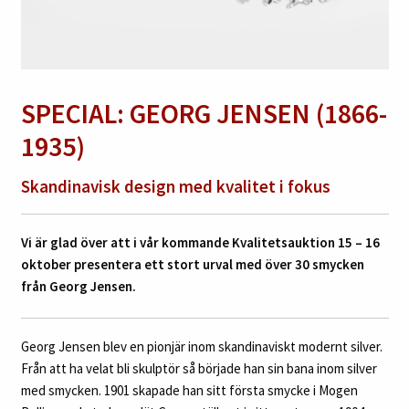
SPECIAL: GEORG JENSEN (1866-
1935)
Skandinavisk design med kvalitet i fokus
Vi är glad över att i vår kommande Kvalitetsauktion 15 – 16
oktober presentera ett stort urval med över 30 smycken
från Georg Jensen.
Georg Jensen blev en pionjär inom skandinaviskt modernt silver.
Från att ha velat bli skulptör så började han sin bana inom silver
med smycken. 1901 skapade han sitt första smycke i Mogen